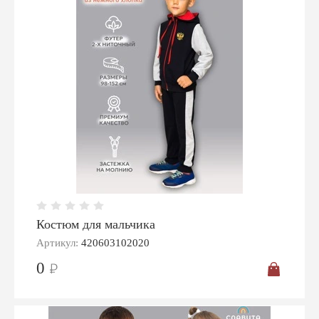
Костюм для мальчика
Артикул:
420603102020
0