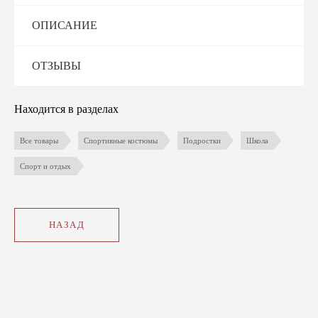
ОПИСАНИЕ
ОТЗЫВЫ
Находится в разделах
Все товары
Спортивные костюмы
Подростки
Школа
Спорт и отдых
НАЗАД