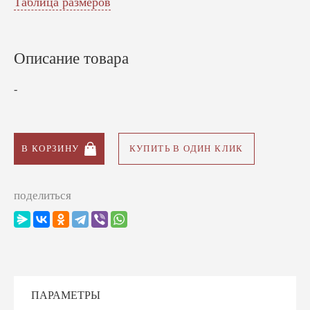
Таблица размеров
Для спортивных команд
Спасибо
Описание товара
-
В КОРЗИНУ
КУПИТЬ В ОДИН КЛИК
поделиться
ПАРАМЕТРЫ